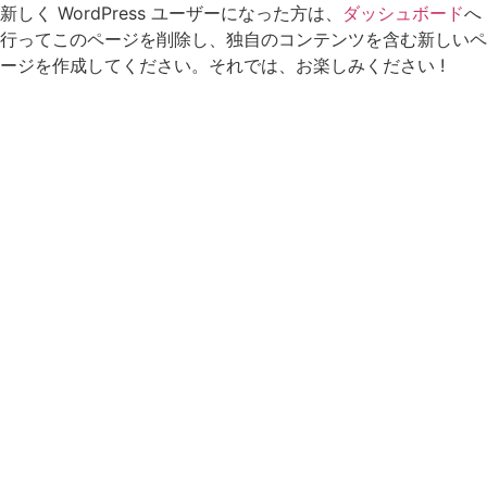
新しく WordPress ユーザーになった方は、
ダッシュボード
へ
行ってこのページを削除し、独自のコンテンツを含む新しいペ
ージを作成してください。それでは、お楽しみください !